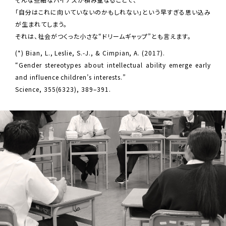
「自分はこれに向いていないのかもしれない」という早すぎる思い込み
が生まれてしまう。
それは、社会がつくった小さな“ドリームギャップ”とも言えます。
(*) Bian, L., Leslie, S.-J., & Cimpian, A. (2017).
“Gender stereotypes about intellectual ability emerge early
and influence children’s interests.”
Science, 355(6323), 389–391.