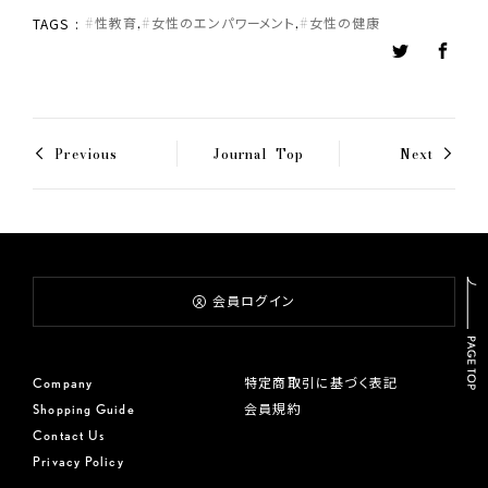
性教育
女性のエンパワーメント
女性の健康
TAGS
< Previous
Journal Top
Next >
会員ログイン
Company
特定商取引に基づく表記
Shopping Guide
会員規約
Contact Us
Privacy Policy