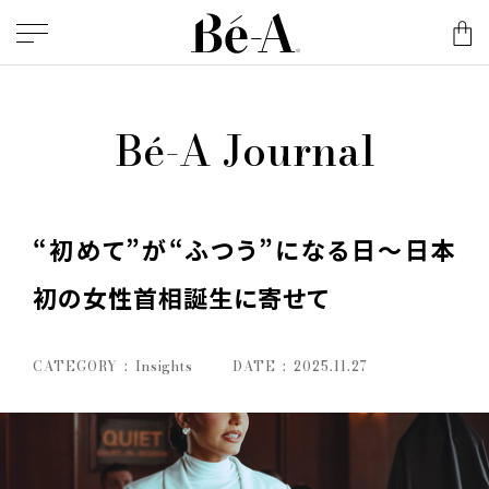
Bé-A Journal
“初めて”が“ふつう”になる日～日本
初の女性首相誕生に寄せて
CATEGORY
Insights
DATE
2025.11.27