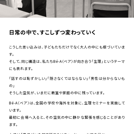
日常の中で、すこしずつ変わっていく
こうした思い込みは、子どもたちだけでなく大人の中にも根づいていま
す。
そして、同じ構造は、私たちBé-A〈ベア〉が向き合う「生理」というテーマ
にも表れます。
「話すのは恥ずかしい」「隠さなくてはならない」「男性は分からないも
の」
そうした空気が、いまだに教室や家庭の中に残っています。
Bé-A〈ベア〉は、全国の学校や海外を対象に、生理セミナーを実施して
います。
最初に会場へ入ると、その空気の中に静かな緊張を感じることがあり
ます。