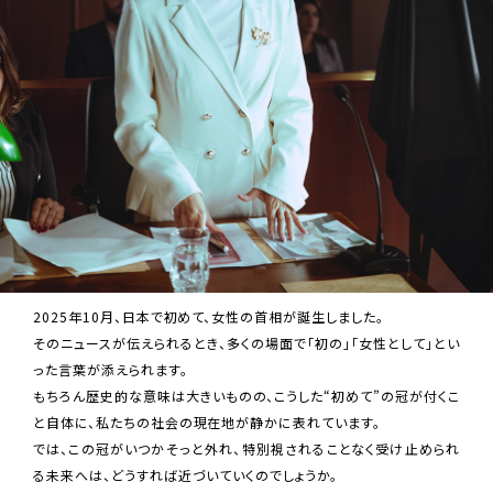
2025年10月、日本で初めて、女性の首相が誕生しました。
そのニュースが伝えられるとき、多くの場面で「初の」「女性として」とい
った言葉が添えられます。
もちろん歴史的な意味は大きいものの、こうした“初めて”の冠が付くこ
と自体に、私たちの社会の現在地が静かに表れています。
では、この冠がいつかそっと外れ、特別視されることなく受け止められ
る未来へは、どうすれば近づいていくのでしょうか。