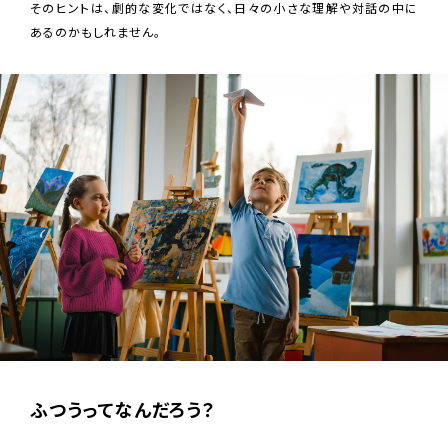
そのヒントは、劇的な変化ではなく、日々の小さな理解や対話の中に
あるのかもしれません。
ふつうってなんだろう？