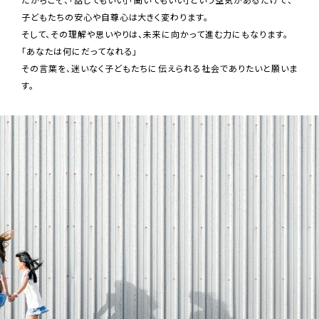
子どもたちの安心や自尊心は大きく変わります。
そして、その理解や思いやりは、未来に向かって進む力にもなります。
「あなたは何にだってなれる」
その言葉を、迷いなく子どもたちに伝えられる社会でありたいと願いま
す。