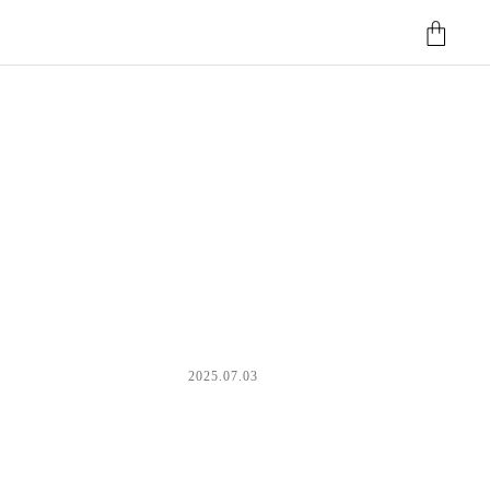
2025.07.03