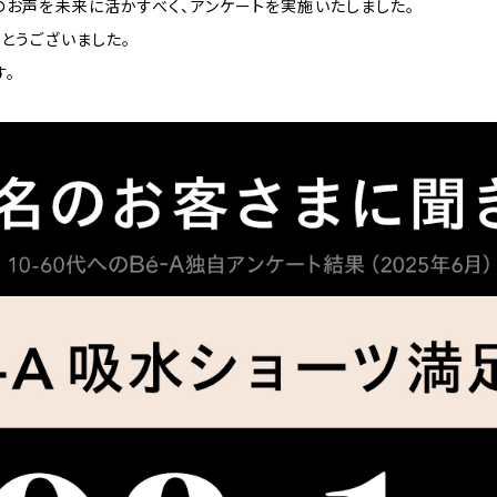
のお声を未来に活かすべく、アンケートを実施いたしました。
とうございました。
す。