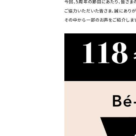
今回、5周年の節目にあたり、皆さま
ご協力いただいた皆さま、誠にありが
その中から一部のお声をご紹介しま