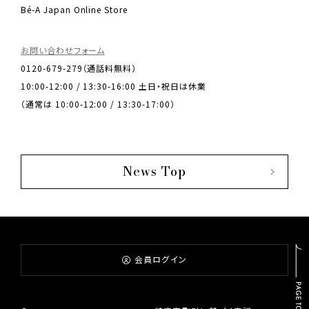
Bé-A Japan Online Store
お問い合わせフォーム
0120-679-279（通話料無料）
10:00-12:00 / 13:30-16:00 土日・祝日は休業
（通常は 10:00-12:00 / 13:30-17:00）
News Top
会員ログイン