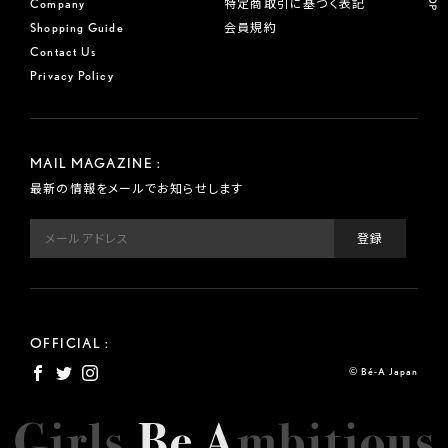
Company
特定商取引に基づく表記
Shopping Guide
会員規約
Contact Us
Privacy Policy
MAIL MAGAZINE :
最新の情報をメールでお知らせします
OFFICIAL :
© Bé-A Japan