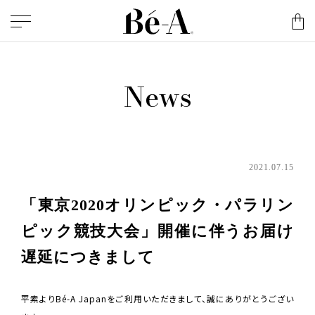
News
2021.07.15
「東京2020オリンピック・パラリン
ピック競技大会」開催に伴うお届け
遅延につきまして
平素よりBé-A Japanをご利用いただきまして、誠にありがとうござい