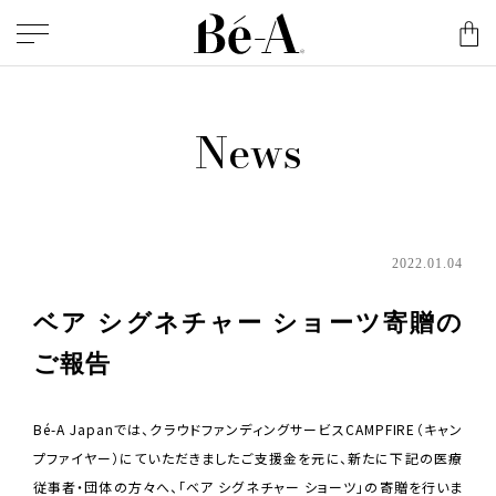
News
2022.01.04
ベア シグネチャー ショーツ寄贈の
ご報告
Bé-A Japanでは、クラウドファンディングサービスCAMPFIRE（キャン
プファイヤー）にていただきましたご支援金を元に、新たに下記の医療
従事者・団体の方々へ、「ベア シグネチャー ショーツ」の寄贈を行いま