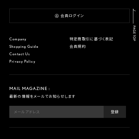
会員ログイン
Company
特定商取引に基づく表記
Shopping Guide
会員規約
Contact Us
Privacy Policy
MAIL MAGAZINE :
最新の情報をメールでお知らせします