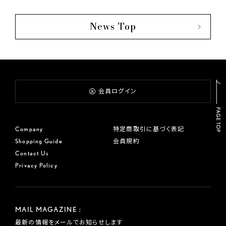
News Top
会員ログイン
Company
特定商取引に基づく表記
Shopping Guide
会員規約
Contact Us
Privacy Policy
MAIL MAGAZINE :
最新の情報をメールでお知らせします