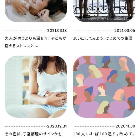
2021.03.18
2021.03.05
大人が思うよりも深刻？！子どもが
思い出してみよう、はじめての生理
抱えるストレスとは
2020.12.31
2020.11.30
その症状、子宮筋腫のサインかも
100人いれば100通り。改めて、