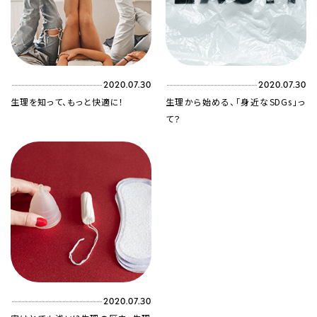
2020.07.30
2020.07.30
生理を知って、もっと快適に！
生理から始める、「身近なSDGs」っ
て？
2020.07.30